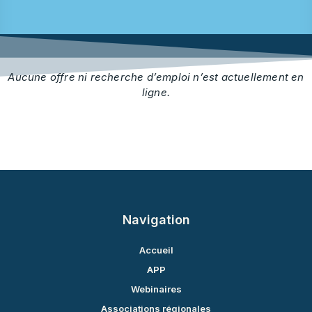
Aucune offre ni recherche d’emploi n’est actuellement en
ligne.
Navigation
Accueil
APP
Webinaires
Associations régionales